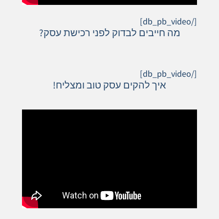
[/db_pb_video]
מה חייבים לבדוק לפני רכישת עסק?
[/db_pb_video]
איך להקים עסק טוב ומצליח!