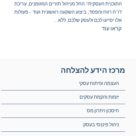
התוכנית העסקית? החל מניהול תזרים המזומנים, עריכת
דו"ח רווח והפסד, ביצוע השקעה ראשונית ועוד – פעולות
אלו יסייעו לכם ולעסק שלכם, ללא...
קראו עוד
מרכז הידע להצלחה
העצמה ופיתוח עסקי
יזמות והקמת עסקים
חיסכון ויתרון מס
ניהול פיננסי בעסק