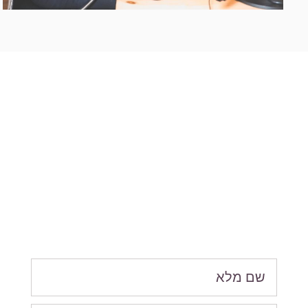
גם אתם רוצים רואה
חשבון בגישה עסקית?
מלאו את הפרטים ונדאג לחזור אליכם
בהקדם