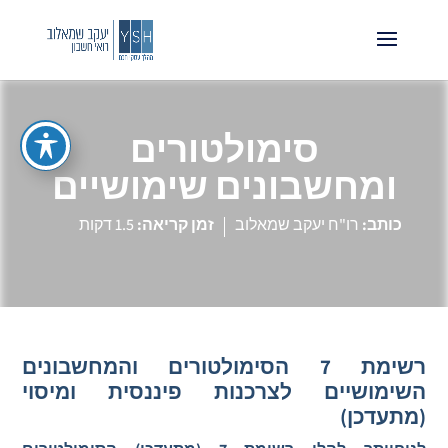
סימולטורים
ומחשבונים שימושיים
כותב:
רו"ח יעקב שמאלוב
זמן קריאה:
1.5 דקות
רשימת 7 הסימולטורים והמחשבונים
השימושיים לצרכנות פיננסית ומיסוי
(מתעדכן)