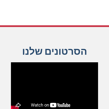
יעקב שמאלוב - רואה חשבון בגישה עסקית
הסרטונים שלנו