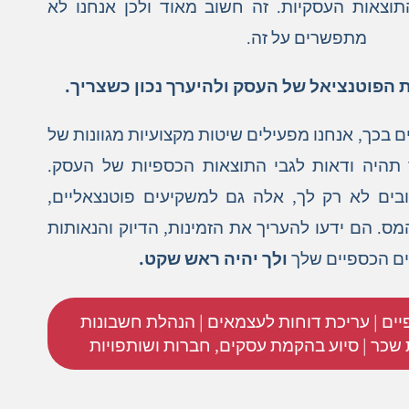
וצאות העסקיות. זה חשוב מאוד ולכן אנחנו לא
מתפשרים על זה.
הפוטנציאל של העסק ולהיערך נכון כשצריך.
ם בכך, אנחנו מפעילים שיטות מקצועיות מגוונות של
 תהיה ודאות לגבי התוצאות הכספיות של העסק.
בים לא רק לך, אלה גם למשקיעים פוטנצאליים,
המס. הם ידעו להעריך את הזמינות, הדיוק והנאותות
ים הכספיים שלך
ולך יהיה ראש שקט.
יים | עריכת דוחות לעצמאים | הנהלת חשבונות
שכר | סיוע בהקמת עסקים, חברות ושותפויות