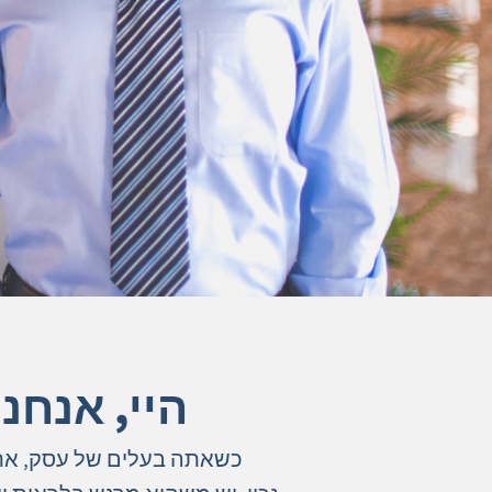
היי, אנחנ
כשאתה בעלים של עסק, אתה