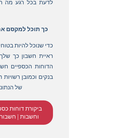
לדעת בכל רגע מה הת
כך תוכל למקסם את 
כדי שנוכל להיות בטוחי
ראיית חשבון כך שלך
הדוחות הכספיים חשו
בנקים וכמובן רשויות 
של הנתונ
ביקורת דוחות כספ
וחשבות | חשבות 