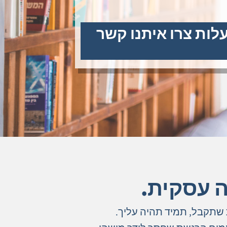
עלות צרו איתנו קשר
ה עסקית.
שתקבל, תמיד תהיה עליך.