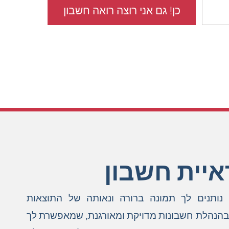
כן! גם אני רוצה רואה חשבון
יעקב שמאלוב - רואה
חשבון בגישה עסקית
איית חשבון
 נותנים לך תמונה ברורה ונאותה של התוצאות
בהנהלת חשבונות מדויקת ומאורגנת, שמאפשרת לך