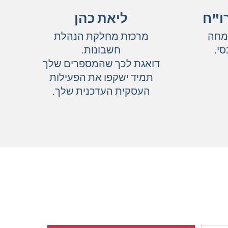
ו"ח
ליאת כהן
תמחה
מרכזת מחלקת הנהלת
סי.
חשבונות.
דואגת לכך שהמספרים שלך
תמיד ישקפו את הפעילות
העסקית העדכנית שלך.
ישה עסקית?