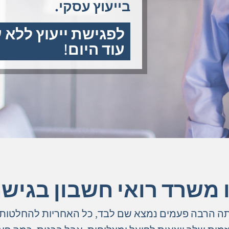
בייעוץ עסקי.
לפגישת ייעוץ ללא 
עוד היום!
ו משרד רואי חשבון בגיש
 הרבה פעמים נמצא שם לבד, כל האחריות להחלטות 