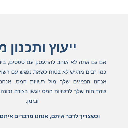
ייעוץ ותכנון 
אם גם אתה לא אוהב להתעסק עם טפסים, בירוק
כמו רבים מרגיש לא בטוח כשאת נפגש עם רשויו
אנחנו הנציגים שלך מול רשויות המס. אנחנ
שהדוחות שלך לרשויות המס יוגשו בצורה נכונה,
ובזמן.
וכשצריך לדבר איתם, אנחנו מדברים איתם