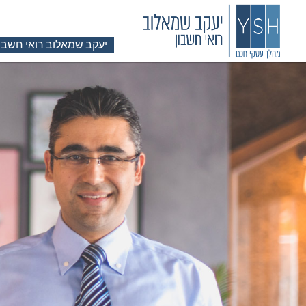
יעקב שמאלוב רואי חשבון