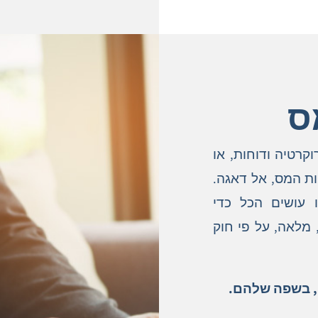
מס
רטיה ודוחות, או
ת המס, אל דאגה.
ו עושים הכל כדי
 מלאה, על פי חוק
, בשפה שלהם.