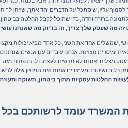
וזמות שלך יוצאות לפועל ומצליחות. אבל בכנות, כמה 
סמוך עליו, שיסתכל על הדברים יחד אתך, שייתן לך תוב
תמונה ברורה וחדה, כדי שתוכל לקבל החלטה בביטחון.
זה מה שעסק שלך צריך, זה בדיוק מה שאנחנו עושי
ושי, שמשלים אחד את השני, כל אחד מביא יכולות מקצוע
עסק מצליח ואנחנו לא מרשים לעצמנו לתת פחות מזה.
ן כלים ושיטות ומעמידים אותם ואת הניסיון שלנו לרשו
עשות החלטות עסקיות מתוך ביטחון, תשוקה ותעוזה.
ת המשרד עומד לרשותכם בכל 