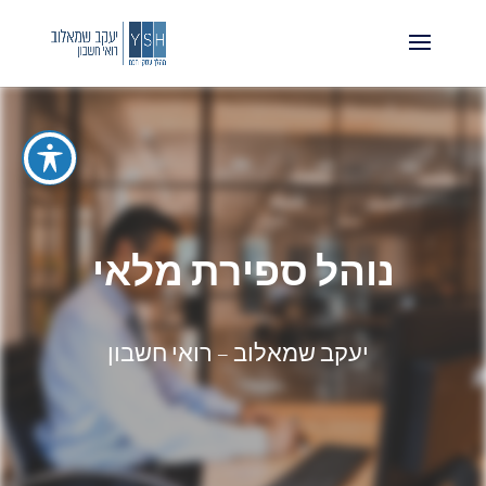
נוהל ספירת מלאי
יעקב שמאלוב – רואי חשבון