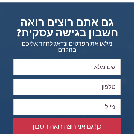
גם אתם רוצים רואה
חשבון בגישה עסקית?
מלאו את הפרטים ונדאג לחזור אליכם
בהקדם
כן! גם אני רוצה רואה חשבון