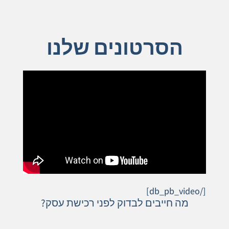
הסרטונים שלנו
[/db_pb_video]
מה חייבים לבדוק לפני רכישת עסק?