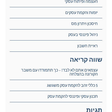
העצמה ופיתוח עסקי
יזמות והקמת עסקים
חיסכון ויתרון מס
ניהול פיננסי בעסק
ראיית חשבון
שווה קריאה
עצמאים אתם לא לבד! – כך תתמודדו עם משבר
הקורונה בהצלחה
5 כללי זהב להקמת עסק משגשג
תכנון עסקי ופיננסי להקמת עסק
תגיות