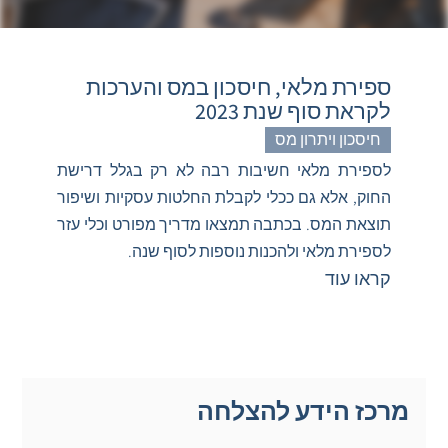
ספירת מלאי, חיסכון במס והערכות
לקראת סוף שנת 2023
חיסכון ויתרון מס
לספירת מלאי חשיבות רבה לא רק בגלל דרישת
החוק, אלא גם ככלי לקבלת החלטות עסקיות ושיפור
תוצאת המס. בכתבה תמצאו מדריך מפורט וכלי עזר
לספירת מלאי ולהכנות נוספות לסוף שנה.
קראו עוד
מרכז הידע להצלחה