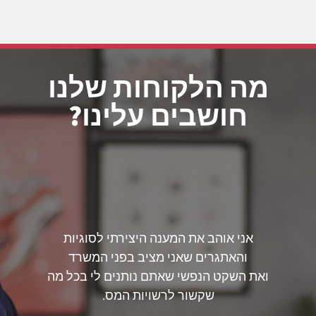
מה הלקוחות שלנו
חושבים עלינו?
אני אוהב את המענה היצירתי לסוגיות
והאתגרים שאני מציב בפני המשרד
ואת השקט הנפשי שאתם נותנים לי בכל מה
שקשור לרשויות המס.