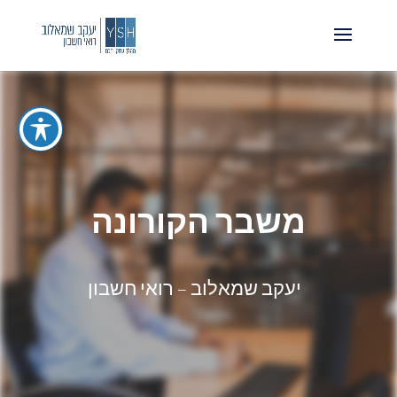
משבר הקורונה
יעקב שמאלוב – רואי חשבון