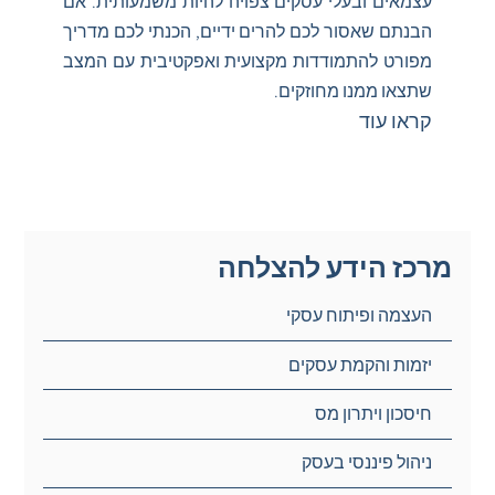
עצמאים ובעלי עסקים צפויה להיות משמעותית. אם
הבנתם שאסור לכם להרים ידיים, הכנתי לכם מדריך
מפורט להתמודדות מקצועית ואפקטיבית עם המצב
שתצאו ממנו מחוזקים.
קראו עוד
מרכז הידע להצלחה
העצמה ופיתוח עסקי
יזמות והקמת עסקים
חיסכון ויתרון מס
ניהול פיננסי בעסק