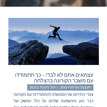
עצמאים אתם לא לבד! – כך תתמודדו
עם משבר הקורונה בהצלחה
העצמה ופיתוח עסקי
,
ניהול פיננסי בעסק
צעדי החירום של הממשלה להתמודדות עם הקורונה
כבר כאן וההשפעה שלהם על כלל המשק ועל