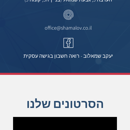
office@shamalov.co.il
יעקב שמאלוב - רואה חשבון בגישה עסקית
הסרטונים שלנו