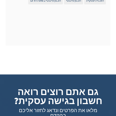
תוכנית עסקית
תכנון פיננסי
תכנון פיננסי בשעת חרום
גם אתם רוצים רואה
חשבון בגישה עסקית?
מלאו את הפרטים ונדאג לחזור אליכם
בהקדם