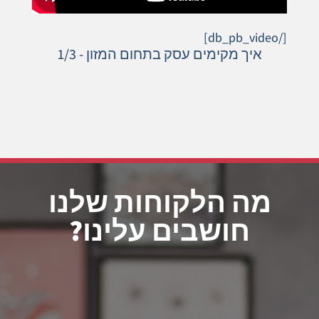
[/db_pb_video]
איך מקימים עסק בתחום המזון - 1/3
מה הלקוחות שלנו
חושבים עלינו?