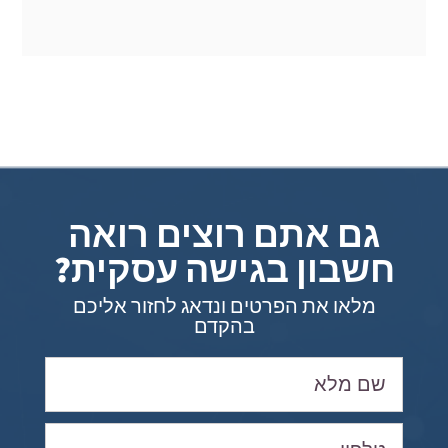
גם אתם רוצים רואה
חשבון בגישה עסקית?
מלאו את הפרטים ונדאג לחזור אליכם
בהקדם