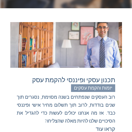
תכנון עסקי ופיננסי להקמת עסק
יזמות והקמת עסקים
רוב העסקים שנפתחים בשנה מסוימת, נסגרים תוך
שנים בודדות, לרוב תוך תשלום מחיר אישי ופיננסי
כבד. אז מה אנחנו יכולים לעשות כדי להגדיל את
הסיכויים שלנו להיות מאלה שהצליחו?
קראו עוד