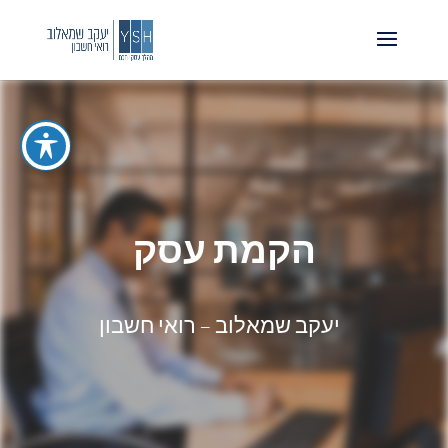
הקמת עסק
יעקב שמאלוב – רואי חשבון