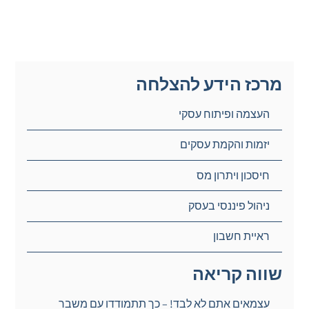
מרכז הידע להצלחה
העצמה ופיתוח עסקי
יזמות והקמת עסקים
חיסכון ויתרון מס
ניהול פיננסי בעסק
ראיית חשבון
שווה קריאה
עצמאים אתם לא לבד! – כך תתמודדו עם משבר