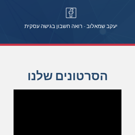
יעקב שמאלוב - רואה חשבון בגישה עסקית
הסרטונים שלנו