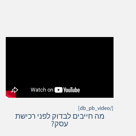
[/db_pb_video]
מה חייבים לבדוק לפני רכישת
עסק?