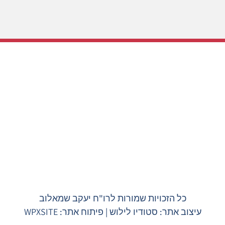
לקוחות שלנו חושבים עלי
כל הזכויות שמורות לרו"ח יעקב שמאלוב
עיצוב אתר:
סטודיו לילוש
| פיתוח אתר:
WPXSITE