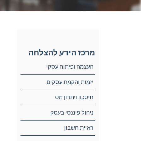
מרכז הידע להצלחה
העצמה ופיתוח עסקי
יזמות והקמת עסקים
חיסכון ויתרון מס
ניהול פיננסי בעסק
ראיית חשבון