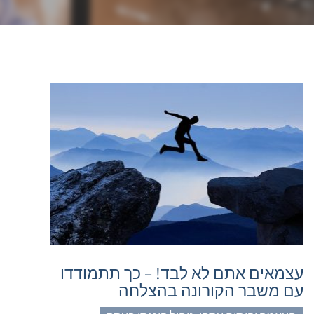
עצמאים אתם לא לבד! – כך תתמודדו
עם משבר הקורונה בהצלחה