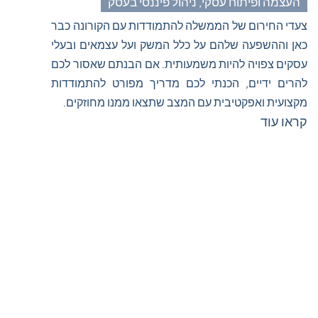
העצמה ופיתוח עסקי
,
ניהול פיננסי בעסק
צעדי החירום של הממשלה להתמודדות עם הקורונה כבר
כאן וההשפעה שלהם על כלל המשק ועל עצמאים ובעלי
עסקים צפויה להיות משמעותית. אם הבנתם שאסור לכם
להרים ידיים, הכנתי לכם מדריך מפורט להתמודדות
מקצועית ואפקטיבית עם המצב שתצאו ממנו מחוזקים.
קראו עוד