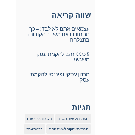
שווה קריאה
עצמאים אתם לא לבד! – כך
תתמודדו עם משבר הקורונה
בהצלחה
5 כללי זהב להקמת עסק
משגשג
תכנון עסקי ופיננסי להקמת
עסק
תגיות
הערכות לשעת משבר
הערכות סוף שנה
הערכות עסקית לשעת חרום
הקמת עסק