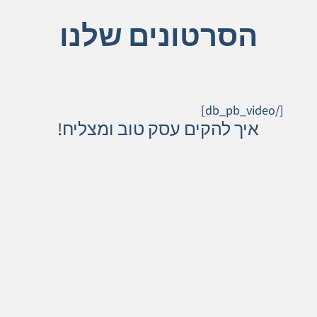
הסרטונים שלנו
[/db_pb_video]
איך להקים עסק טוב ומצליח!