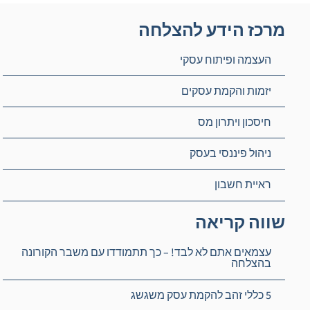
מרכז הידע להצלחה
העצמה ופיתוח עסקי
יזמות והקמת עסקים
חיסכון ויתרון מס
ניהול פיננסי בעסק
ראיית חשבון
שווה קריאה
עצמאים אתם לא לבד! – כך תתמודדו עם משבר הקורונה
בהצלחה
5 כללי זהב להקמת עסק משגשג