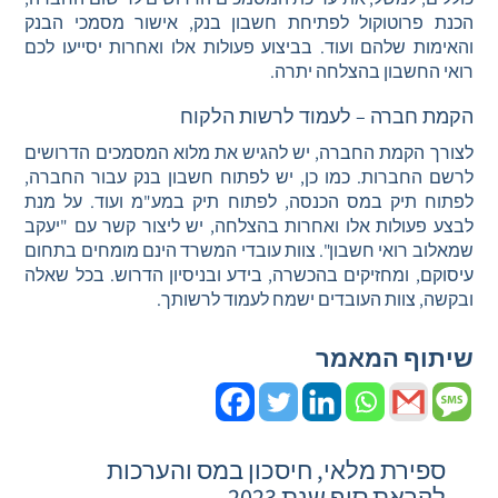
הכנת פרוטוקול לפתיחת חשבון בנק, אישור מסמכי הבנק
והאימות שלהם ועוד. בביצוע פעולות אלו ואחרות יסייעו לכם
רואי החשבון בהצלחה יתרה.
הקמת חברה – לעמוד לרשות הלקוח
לצורך הקמת החברה, יש להגיש את מלוא המסמכים הדרושים
לרשם החברות. כמו כן, יש לפתוח חשבון בנק עבור החברה,
לפתוח תיק במס הכנסה, לפתוח תיק במע"מ ועוד. על מנת
לבצע פעולות אלו ואחרות בהצלחה, יש ליצור קשר עם "יעקב
שמאלוב רואי חשבון". צוות עובדי המשרד הינם מומחים בתחום
עיסוקם, ומחזיקים בהכשרה, בידע ובניסיון הדרוש. בכל שאלה
ובקשה, צוות העובדים ישמח לעמוד לרשותך.
שיתוף המאמר
ספירת מלאי, חיסכון במס והערכות
לקראת סוף שנת 2023