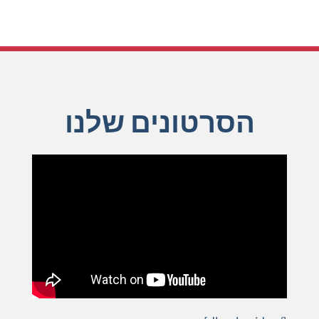
יעקב שמאלוב - רואה חשבון בגישה עסקית
הסרטונים שלנו