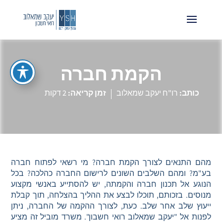
הקמת חברה
כותב:
רו"ח יעקב שמאלוב
זמן קריאה:
2 דקות
מהם התנאים לצורך הקמת חברה? מי רשאי לפתוח חברה
בע"מ? ומהם השלבים השונים לרישום החברה כהלכה? בכל
הנוגע אל תכנון חברה והקמתה, יש להסתייע באנשי מקצוע
מנוסים. בזכותם, תוכלו לבצע את ההליך בהצלחה, תוך קבלת
ייעוץ שלב אחר שלב. כעת, לצורך ההקמה של החברה, ניתן
לפנות אל "יעקב שמאלוב רואי חשבון". משרד מוביל זה מציע