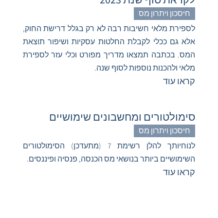
חיסכון ויתרון מס
לספירת מלאי חשיבות רבה לא רק בגלל דרישת החוק,
אלא גם ככלי לקבלת החלטות עסקיות ושיפור תוצאת
המס. בכתבה תמצאו מדריך מפורט וכלי עזר לספירת
מלאי ולהכנות נוספות לסוף שנה.
קראו עוד
סימולטורים ומחשבונים שימושיים
חיסכון ויתרון מס
לנוחיותך להלן רשימת 7 (מתעדכן) הסימולטורים
השימושיים ביותר בנושאי מס הכנסה, פנסיה ופיננסים.
קראו עוד